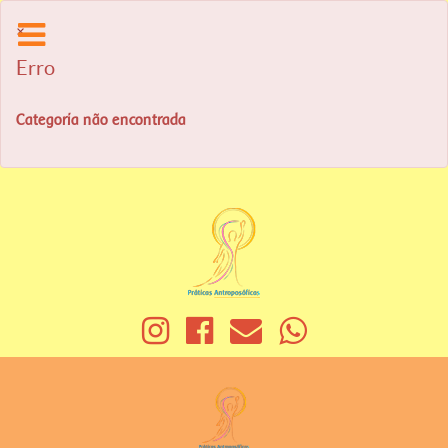
×
Erro
Categoria não encontrada